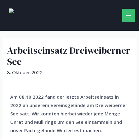
Arbeitseinsatz Dreiweiberner
See
8. Oktober 2022
Am 08.10.2022 fand der letzte Arbeitseinsatz in
2022 an unserem Vereinsgelände am Dreiweiberner
See satt. Wir konnten hierbei wieder jede Menge
Unrat und Müll rings um den See einsammeln und
unser Pachtgelände Winterfest machen.