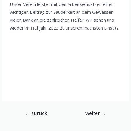
Unser Verein leistet mit den Arbeitseinsätzen einen
wichtigen Beitrag zur Sauberkeit an dem Gewässer.
Vielen Dank an die zahlreichen Helfer. Wir sehen uns
wieder im Frühjahr 2023 zu unserem nächsten Einsatz.
←
zurück
weiter
→