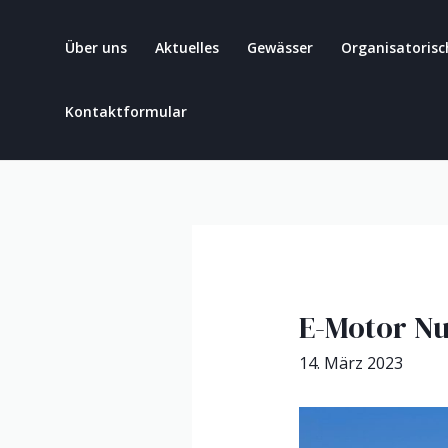
Über uns
Aktuelles
Gewässer
Organisatorisc
Kontaktformular
E-Motor N
14. März 2023