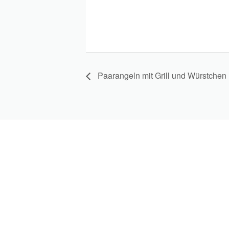
Paarangeln mit Grill und Würstchen