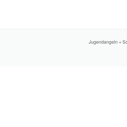
Jugendangeln + Sc