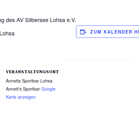
g des AV Silbersee Lohsa e.V.
ZUM KALENDER H
 Lohsa
VERANSTALTUNGSORT
Annetts Sportbar Lohsa
Annett's Sportbar
Google
Karte anzeigen