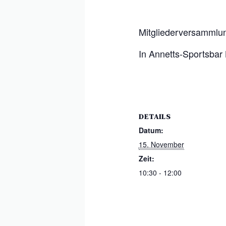
Mitgliederversammlun
In Annetts-Sportsbar
DETAILS
Datum:
15. November
Zeit:
10:30 - 12:00