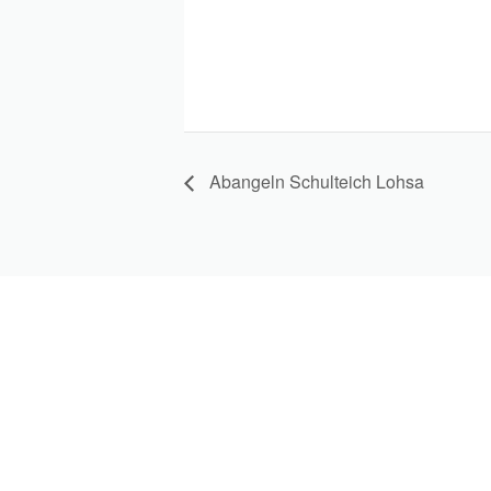
Abangeln Schulteich Lohsa