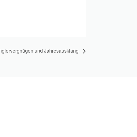
nglervergnügen und Jahresausklang