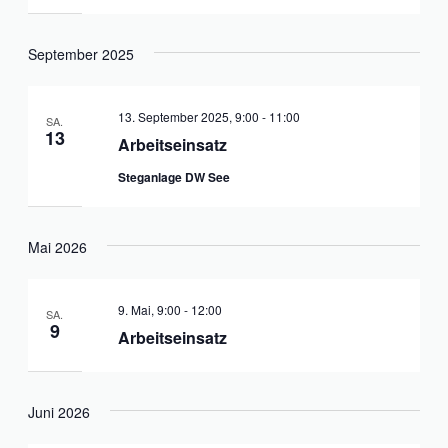
September 2025
13. September 2025, 9:00
-
11:00
SA.
13
Arbeitseinsatz
Steganlage DW See
Mai 2026
9. Mai, 9:00
-
12:00
SA.
9
Arbeitseinsatz
Juni 2026