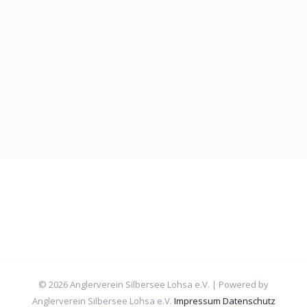
© 2026 Anglerverein Silbersee Lohsa e.V. | Powered by
Anglerverein Silbersee Lohsa e.V.
Impressum
Datenschutz