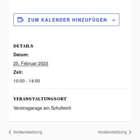
ZUM KALENDER HINZUFÜGEN
DETAILS
Datum:
25. Februar 2023
Zeit:
10:00 - 14:00
VERANSTALTUNGSORT
Vereinsgarage am Schulteich
Vorstandssitzung
Vorstandssitzung