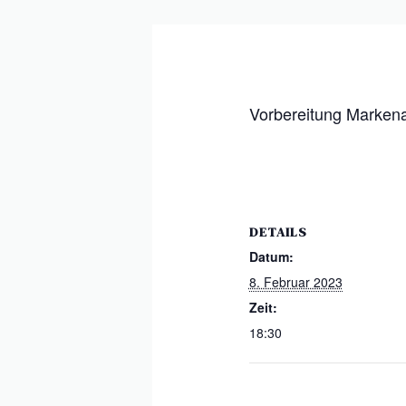
Vorbereitung Marken
DETAILS
Datum:
8. Februar 2023
Zeit:
18:30