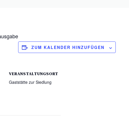
ausgabe
ZUM KALENDER HINZUFÜGEN
VERANSTALTUNGSORT
Gaststätte zur Siedlung