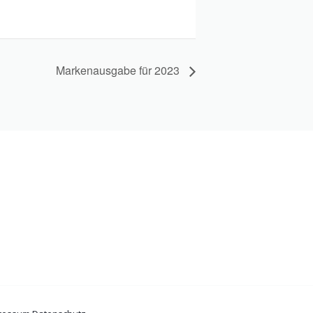
Markenausgabe für 2023